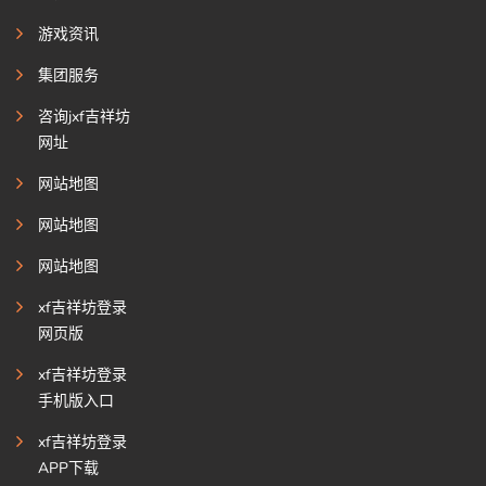
游戏资讯
集团服务
咨询jxf吉祥坊
网址
网站地图
网站地图
网站地图
xf吉祥坊登录
网页版
xf吉祥坊登录
手机版入口
xf吉祥坊登录
APP下载