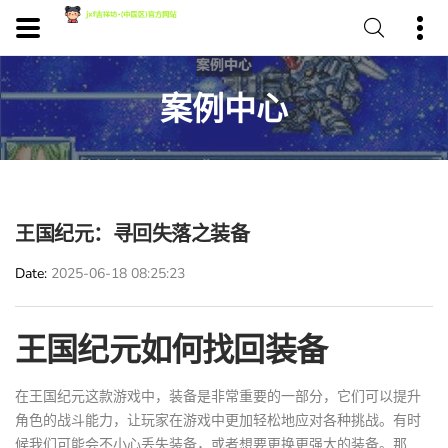
案例中心
王国纪元：寻回失落之装备
Date
2025-06-18 08:25:23
王国纪元如何找回装备
在王国纪元这款游戏中，装备是非常重要的一部分，它们可以提升
角色的战斗能力，让玩家在游戏中更加轻松地应对各种挑战。有时
候我们可能会不小心丢失装备，或者想要更换更强大的装备。那