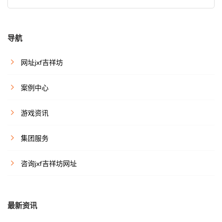
导航
网址jxf吉祥坊
案例中心
游戏资讯
集团服务
咨询jxf吉祥坊网址
最新资讯