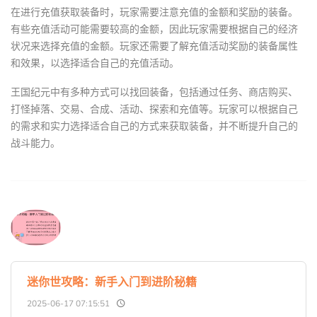
在进行充值获取装备时，玩家需要注意充值的金额和奖励的装备。
有些充值活动可能需要较高的金额，因此玩家需要根据自己的经济
状况来选择充值的金额。玩家还需要了解充值活动奖励的装备属性
和效果，以选择适合自己的充值活动。
王国纪元中有多种方式可以找回装备，包括通过任务、商店购买、
打怪掉落、交易、合成、活动、探索和充值等。玩家可以根据自己
的需求和实力选择适合自己的方式来获取装备，并不断提升自己的
战斗能力。
迷你世攻略：新手入门到进阶秘籍
2025-06-17 07:15:51