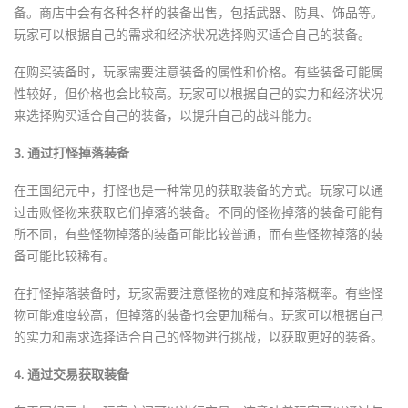
备。商店中会有各种各样的装备出售，包括武器、防具、饰品等。
玩家可以根据自己的需求和经济状况选择购买适合自己的装备。
在购买装备时，玩家需要注意装备的属性和价格。有些装备可能属
性较好，但价格也会比较高。玩家可以根据自己的实力和经济状况
来选择购买适合自己的装备，以提升自己的战斗能力。
3. 通过打怪掉落装备
在王国纪元中，打怪也是一种常见的获取装备的方式。玩家可以通
过击败怪物来获取它们掉落的装备。不同的怪物掉落的装备可能有
所不同，有些怪物掉落的装备可能比较普通，而有些怪物掉落的装
备可能比较稀有。
在打怪掉落装备时，玩家需要注意怪物的难度和掉落概率。有些怪
物可能难度较高，但掉落的装备也会更加稀有。玩家可以根据自己
的实力和需求选择适合自己的怪物进行挑战，以获取更好的装备。
4. 通过交易获取装备