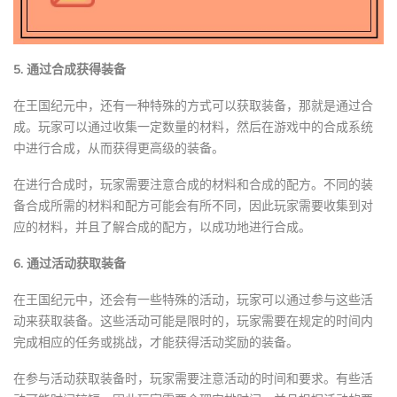
5. 通过合成获得装备
在王国纪元中，还有一种特殊的方式可以获取装备，那就是通过合
成。玩家可以通过收集一定数量的材料，然后在游戏中的合成系统
中进行合成，从而获得更高级的装备。
在进行合成时，玩家需要注意合成的材料和合成的配方。不同的装
备合成所需的材料和配方可能会有所不同，因此玩家需要收集到对
应的材料，并且了解合成的配方，以成功地进行合成。
6. 通过活动获取装备
在王国纪元中，还会有一些特殊的活动，玩家可以通过参与这些活
动来获取装备。这些活动可能是限时的，玩家需要在规定的时间内
完成相应的任务或挑战，才能获得活动奖励的装备。
在参与活动获取装备时，玩家需要注意活动的时间和要求。有些活