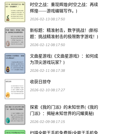
时空之战：重现辉煌(时空之战：再续
辉煌——游戏编辑写作。)
2026-02-13 08:17:50
新标题：精准射击，数字挑战！(新标
题：挑战精准射击的极限数字游戏！)
2026-02-12 08:17:50
文曲星游戏(《文曲星游戏》：如何成
为顶尖游戏玩家？)
2026-02-11 08:17:38
收获日掠夺
2026-02-10 08:17:27
探索《我的门派》的未知世界(《我的
门派》：揭秘未知世界的闪耀奥秘)
2026-02-09 08:17:15
扫描全能王手机免费版(全能王手机免