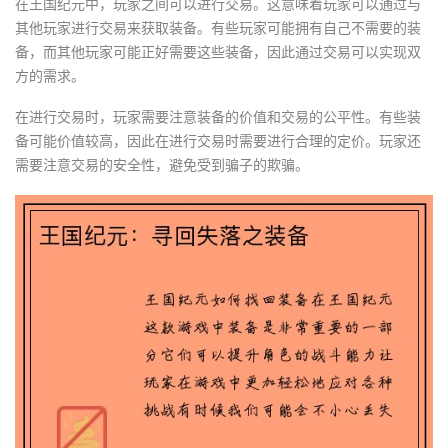
在王国纪元中，玩家之间可以进行交易。这意味着玩家可以通过与
其他玩家进行交易来获取装备。有些玩家可能拥有自己不需要的装
备，而其他玩家可能正好需要这些装备，因此通过交易可以实现双
方的需求。
在进行交易时，玩家需要注意装备的价值和交易的公平性。有些装
备可能价值较高，因此在进行交易时需要进行合理的定价。玩家还
需要注意交易的安全性，避免受到骗子的欺骗。