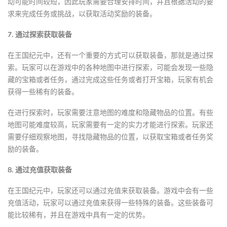
动可能时间较短，因此玩家需要合理安排时间，并且根据活动的要
求来完成任务或挑战，以获取活动奖励的装备。
7. 通过探索获取装备
在王国纪元中，还有一个重要的方式可以获取装备，那就是通过探
索。玩家可以在游戏中的各种地图中进行探索，可能会发现一些隐
藏的宝箱或者任务，通过完成这些任务或者打开宝箱，玩家有机会
获得一些稀有的装备。
在进行探索时，玩家需要注意地图的难度和隐藏物品的位置。有些
地图可能难度较高，玩家需要有一定的实力才能进行探索。玩家还
需要仔细观察地图，寻找隐藏物品的位置，以获取宝箱或者任务奖
励的装备。
8. 通过充值获取装备
在王国纪元中，玩家还可以通过充值来获取装备。游戏中会有一些
充值活动，玩家可以通过充值来获得一些特殊的装备。这些装备可
能比较稀有，并且在游戏中具有一定的优势。