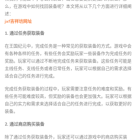
么，在游戏中如何找回装备呢？本文将从以下几个方面进行详细阐
述：
jxf吉祥坊网址
1. 通过任务获取装备
在王国纪元中，完成任务是一种常见的获取装备的方式。游戏中会
有各种各样的任务，有些任务会奖励玩家一些装备作为完成任务的
奖励。玩家可以通过不断地完成任务来获取装备。这些任务可能是
主线任务、支线任务或者日常任务，玩家可以根据自己的需求选择
适合自己的任务进行完成。
完成任务获取装备的过程中，玩家需要注意任务的难度和奖励。有
些任务可能难度较高，但奖励的装备也会更加强大。玩家可以根据
自己的实力和需求来选择适合自己的任务进行完成，以获取更好的
装备。
2. 通过商店购买装备
除了通过任务获取装备外，玩家还可以通过游戏中的商店购买装