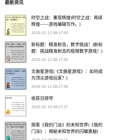
最新资讯
时空之战：重现辉煌(时空之战：再续
辉煌——游戏编辑写作。)
2026-02-13 08:17:50
新标题：精准射击，数字挑战！(新标
题：挑战精准射击的极限数字游戏！)
2026-02-12 08:17:50
文曲星游戏(《文曲星游戏》：如何成
为顶尖游戏玩家？)
2026-02-11 08:17:38
收获日掠夺
2026-02-10 08:17:27
探索《我的门派》的未知世界(《我的
门派》：揭秘未知世界的闪耀奥秘)