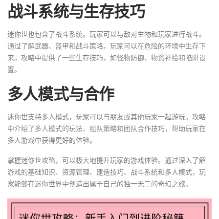
战斗系统与生存技巧
迷你世也包含了战斗系统。玩家可以与敌对生物和玩家进行战斗。
通过了解武器、盔甲和战斗策略，玩家可以在危险的环境中生存下
来。攻略中提供了一些生存技巧，如怪物防御、物资补给和陷阱设
置。
多人模式与合作
迷你世支持多人模式，玩家可以与朋友或其他玩家一起游玩。攻略
中介绍了多人模式的玩法、组队策略和团队合作技巧，帮助玩家在
多人游戏中获得更好的体验。
掌握迷你世攻略，可以极大地提升玩家的游戏体验。通过深入了解
游戏的基础知识、资源管理、建造技巧、战斗系统和多人模式，玩
家能够在迷你世界中创造出属于自己的独一无二的奇幻之旅。