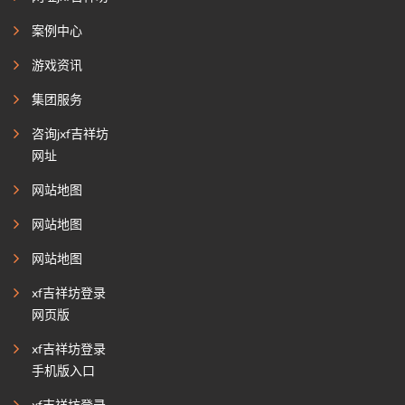
案例中心
游戏资讯
集团服务
咨询jxf吉祥坊
网址
网站地图
网站地图
网站地图
xf吉祥坊登录
网页版
xf吉祥坊登录
手机版入口