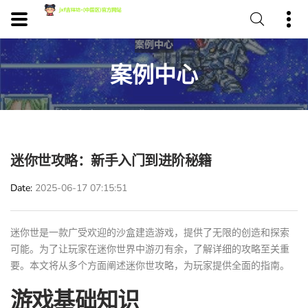
案例中心
迷你世攻略：新手入门到进阶秘籍
Date
2025-06-17 07:15:51
迷你世是一款广受欢迎的沙盒建造游戏，提供了无限的创造和探索
可能。为了让玩家在迷你世界中游刃有余，了解详细的攻略至关重
要。本文将从多个方面阐述迷你世攻略，为玩家提供全面的指南。
游戏基础知识