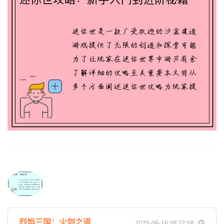
烈焰三国：火剑之道
2025-06-16 08:22:58