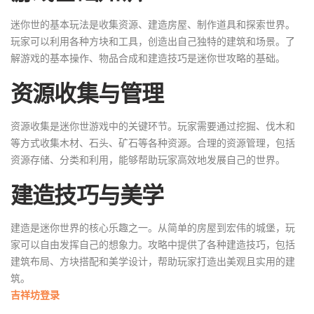
迷你世的基本玩法是收集资源、建造房屋、制作道具和探索世界。
玩家可以利用各种方块和工具，创造出自己独特的建筑和场景。了
解游戏的基本操作、物品合成和建造技巧是迷你世攻略的基础。
资源收集与管理
资源收集是迷你世游戏中的关键环节。玩家需要通过挖掘、伐木和
等方式收集木材、石头、矿石等各种资源。合理的资源管理，包括
资源存储、分类和利用，能够帮助玩家高效地发展自己的世界。
建造技巧与美学
建造是迷你世界的核心乐趣之一。从简单的房屋到宏伟的城堡，玩
家可以自由发挥自己的想象力。攻略中提供了各种建造技巧，包括
建筑布局、方块搭配和美学设计，帮助玩家打造出美观且实用的建
筑。
吉祥坊登录