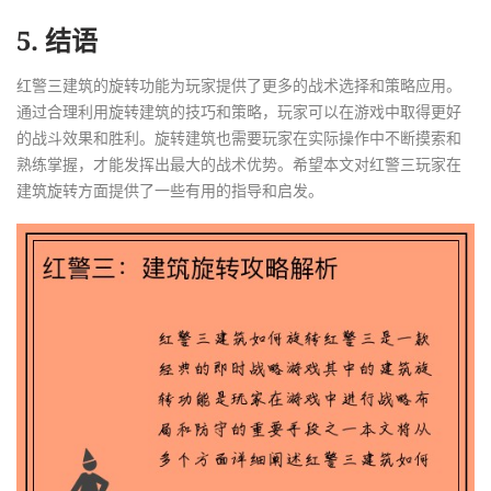
5. 结语
红警三建筑的旋转功能为玩家提供了更多的战术选择和策略应用。
通过合理利用旋转建筑的技巧和策略，玩家可以在游戏中取得更好
的战斗效果和胜利。旋转建筑也需要玩家在实际操作中不断摸索和
熟练掌握，才能发挥出最大的战术优势。希望本文对红警三玩家在
建筑旋转方面提供了一些有用的指导和启发。