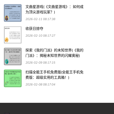
文曲星游戏(《文曲星游戏》：如何成
为顶尖游戏玩家？)
2026-02-11 08:17:38
收获日掠夺
2026-02-10 08:17:27
探索《我的门派》的未知世界(《我的
门派》：揭秘未知世界的闪耀奥秘)
2026-02-09 08:17:15
扫描全能王手机免费版(全能王手机免
费版：超级实用的工具箱！)
2026-02-08 08:17:04