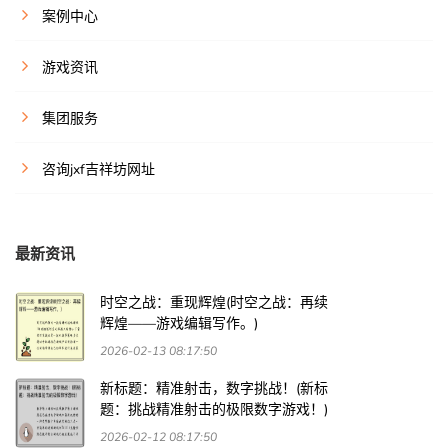
案例中心
游戏资讯
集团服务
咨询jxf吉祥坊网址
最新资讯
时空之战：重现辉煌(时空之战：再续
辉煌——游戏编辑写作。)
2026-02-13 08:17:50
新标题：精准射击，数字挑战！(新标
题：挑战精准射击的极限数字游戏！)
2026-02-12 08:17:50