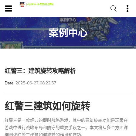
案例中心
红警三：建筑旋转攻略解析
Date
2025-06-27 08:22:57
红警三建筑如何旋转
红警三是一款经典的即时战略游戏，其中的建筑旋转功能是玩家在
游戏中进行战略布局和防守的重要手段之一。本文将从多个方面详
细阐述红警三建筑如何旋转的作用和技巧。