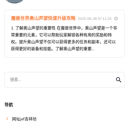
魔兽世界奥山声望快速升级攻略
2025-06-28 07:11:25
1. 了解奥山声望的重要性 在魔兽世界中，奥山声望是一个非
常重要的元素，它可以帮助玩家解锁各种有用的奖励和特
权。提升奥山声望不仅可以获得更多的任务和副本，还可以
获得更好的装备和技能。了解奥山声望的重要...
搜索...
导航
网址jxf吉祥坊