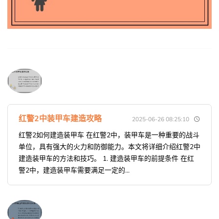
红警2中装甲车建造攻略
2025-06-26 08:25:10
红警2如何建造装甲车 在红警2中，装甲车是一种重要的战斗
单位，具有强大的火力和防御能力。本文将详细介绍红警2中
建造装甲车的方法和技巧。 1. 建造装甲车的前提条件 在红
警2中，建造装甲车需要满足一定的...