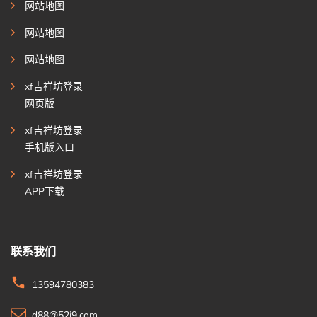
网站地图
网站地图
网站地图
xf吉祥坊登录
网页版
xf吉祥坊登录
手机版入口
xf吉祥坊登录
APP下载
联系我们
13594780383
d88@52j9.com