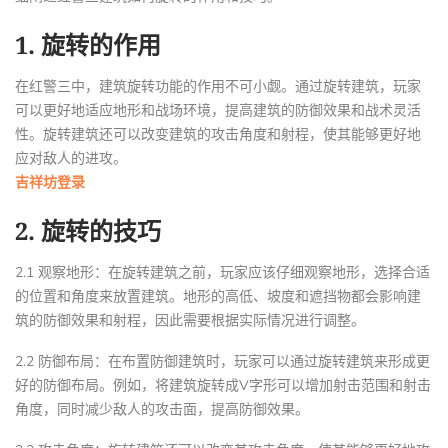
1. 旋转的作用
在红警三中，建筑旋转功能的作用不可小觑。通过旋转建筑，玩家
可以更好地适应地形和战场环境，提高建筑的防御效果和战术灵活
性。旋转建筑还可以改变建筑的攻击角度和射程，使其能够更好地
应对敌人的进攻。
吉祥坊登录
2. 旋转的技巧
2.1 观察地形：在旋转建筑之前，玩家应该仔细观察地形，选择合适
的位置和角度来放置建筑。地形的高低、坡度和遮挡物都会影响建
筑的防御效果和射程，因此需要根据实际情况进行调整。
2.2 防御布局：在布置防御建筑时，玩家可以通过旋转建筑来形成更
好的防御布局。例如，将建筑旋转成V字形可以增加射击范围和射击
角度，同时减少敌人的攻击面，提高防御效果。