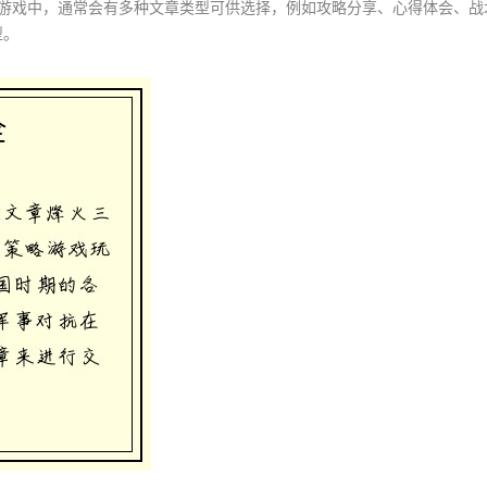
2游戏中，通常会有多种文章类型可供选择，例如攻略分享、心得体会、战
型。