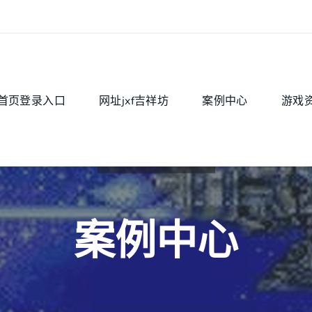
首页登录入口
网址jxf吉祥坊
案例中心
游戏
案例中心