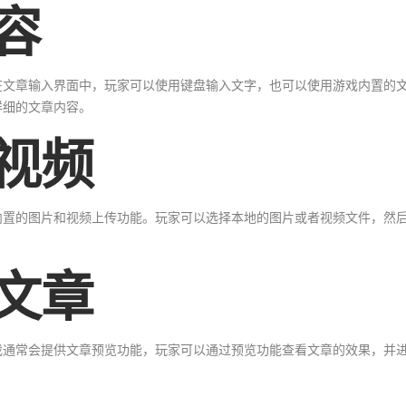
容
在文章输入界面中，玩家可以使用键盘输入文字，也可以使用游戏内置的
详细的文章内容。
和视频
内置的图片和视频上传功能。玩家可以选择本地的图片或者视频文件，然
改文章
戏通常会提供文章预览功能，玩家可以通过预览功能查看文章的效果，并