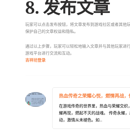
8. 发布文章
玩家可以点击发布按钮，将文章发布到游戏社区或者其他
保护自己的文章权益和隐私。
通过以上步骤，玩家可以轻松地输入文章并与其他玩家进
游戏平台进行交流和互动。
吉祥坊登录
热血传奇之荣耀心悦，燃情再战，
在游戏传奇的世界里，热血与荣耀交织
耀再现，燃起不灭的战魂。 传奇永耀
动，激情从未褪色。如...