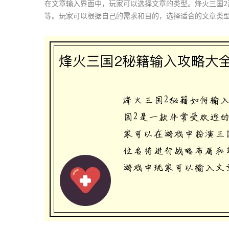
在文章输入界面中，玩家可以选择文章的类型。烽火三国
等。玩家可以根据自己的需求和目的，选择适合的文章类