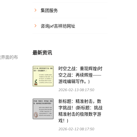
集团服务
咨询jxf吉祥坊网址
最新资讯
戏界面的布
时空之战：重现辉煌(时
空之战：再续辉煌——
游戏编辑写作。)
2026-02-13 08:17:50
新标题：精准射击，数
字挑战！(新标题：挑战
精准射击的极限数字游
戏！)
2026-02-12 08:17:50