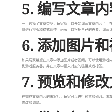
5. 编写文章内
一旦选择了文章类型，玩家就可以开始编写文章内容了。
具进行排版和格式调整。玩家可以根据自己的需要，编写
6. 添加图片
如果玩家希望在文章中添加图片或者视频，可以使用游戏
到游戏服务器，并在文章中插入对应的链接或者标签。
7. 预览和修
在完成文章内容的编写后，玩家可以进行预览和修改。游
修改和调整。