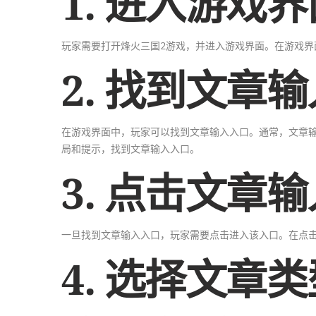
1. 进入游戏界
玩家需要打开烽火三国2游戏，并进入游戏界面。在游戏界
2. 找到文章
在游戏界面中，玩家可以找到文章输入入口。通常，文章
局和提示，找到文章输入入口。
3. 点击文章
一旦找到文章输入入口，玩家需要点击进入该入口。在点
4. 选择文章类