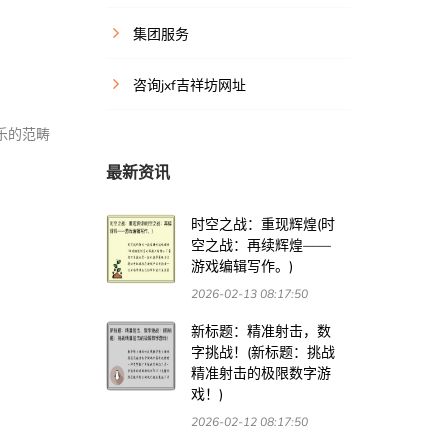
集团服务
咨询jxf吉祥坊网址
乐的范畴
最新资讯
时空之战：重现辉煌(时
空之战：再续辉煌——
游戏编辑写作。)
2026-02-13 08:17:50
新标题：精准射击，数
字挑战！(新标题：挑战
精准射击的极限数字游
戏！)
2026-02-12 08:17:50