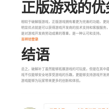
正版游戏的优
相较于破解版游戏，正版游戏拥有着更为完善的功能、更
明显优点就是可以获得游戏开发商的技术支持和客服服务
是对游戏开发商劳动成果的尊重，是一种认可和支持。
吉祥坊登录
结语
总之，破解补丁虽然能够拓展游戏的可玩度，但是在其中
戏不仅能够安全地享受游戏的乐趣，更能够支持游戏开发商
游戏能够为玩家带来更多的创新和体验。