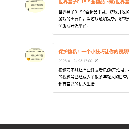
世界盒子0.15.9全物品下载(世界盒
世界盒子0.15.9全物品下载：游戏
游戏的重要性。当游戏愈加复杂，游戏
个游戏开发平台...
保护隐私！一个小技巧让你的视频
2026-01-24 08:17:00
视频号不想让有些好友看见(避开难堪，
的视频号已经成为了很多年轻人的日常
都有自己的私人生活...