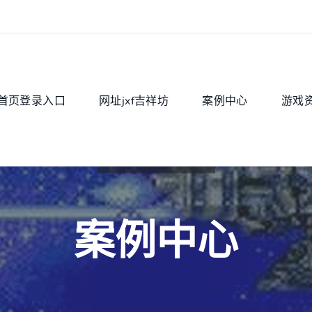
首页登录入口
网址jxf吉祥坊
案例中心
游戏
案例中心