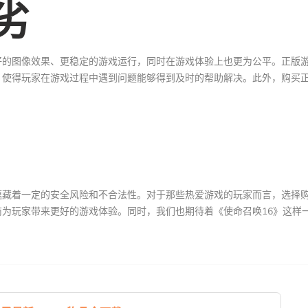
劣
好的图像效果、更稳定的游戏运行，同时在游戏体验上也更为公平。正版
，使得玩家在游戏过程中遇到问题能够得到及时的帮助解决。此外，购买
蕴藏着一定的安全风险和不合法性。对于那些热爱游戏的玩家而言，选择
为玩家带来更好的游戏体验。同时，我们也期待着《使命召唤16》这样