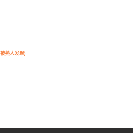
被熟人发现)