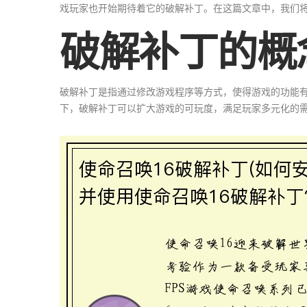
戏玩家也开始期待着它的破解补丁。在这篇文章中，我们
破解补丁的概
破解补丁是指通过修改游戏程序等方式，使得游戏的功能有
下，破解补丁可以扩大游戏的可玩度，满足玩家多元化的