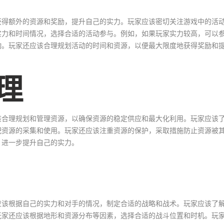
获得额外的资源和奖励，提升自己的实力。玩家应该密切关注游戏中的活
实力和时间情况，选择合适的活动参与。例如，如果玩家实力较高，可以
动。玩家还应该合理规划活动的时间和资源，以便最大限度地获得奖励和
理
该合理规划和管理资源，以确保资源的稳定供应和最大化利用。玩家应该
配资源的采集和使用。玩家还应该注重资源的保护，采取措施防止资源被
，进一步提升自己的实力。
应该根据自己的实力和对手的情况，制定合适的战略和战术。玩家应该了
玩家还应该根据地形和资源分布等因素，选择合适的战斗位置和时机。玩