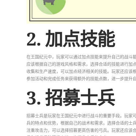
2. 加点技能
在王国纪元中，玩家可以通过加点技能来提升自己的战斗
应该根据自己的游戏风格和需求，选择合适的技能进行加
收集和生产速度，可以加点经济相关的技能。玩家还应该
参加活动和完成任务来获得额外的技能点数，进一步提升
3. 招募士兵
招募士兵是玩家在王国纪元中进行战斗的重要手段。玩家
兵的特点和优势，根据自己的战术和需求，选择合适的士
注重攻击力，可以选择招募更高伤害的弓兵。玩家还应该