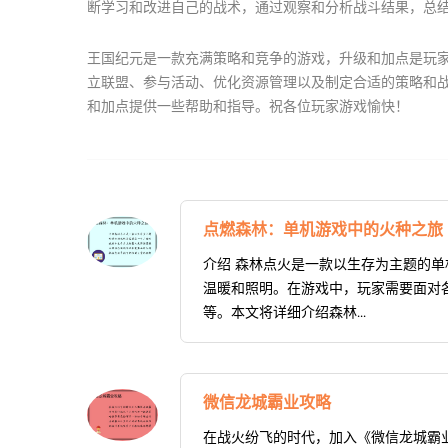
断学习和改进自己的战术，通过观察和分析战斗结果，总
王国纪元是一款充满策略和竞争的游戏，升级和加点是玩
立联盟、参与活动、优化资源管理以及制定合适的策略和
和加点提供一些帮助和指导。祝各位玩家游戏愉快！
点燃森林：单机游戏中的火种之旅
介绍 森林点火是一款以生存为主题的
温暖和照明。在游戏中，玩家需要面对
等。本文将详细介绍森林...
微信龙城霸业攻略
在战火纷飞的时代，加入《微信龙城霸