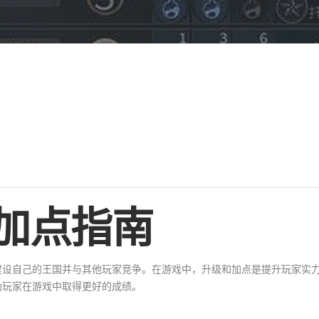
加点指南
建设自己的王国并与其他玩家竞争。在游戏中，升级和加点是提升玩家实
助玩家在游戏中取得更好的成绩。