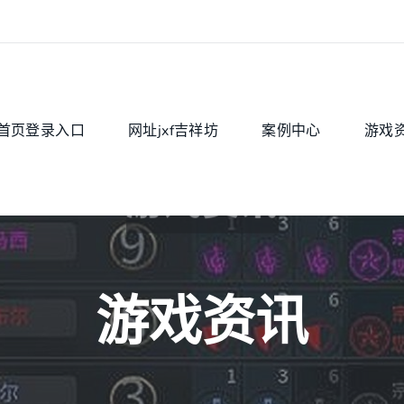
首页登录入口
网址jxf吉祥坊
案例中心
游戏
游戏资讯