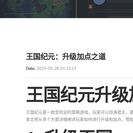
王国纪元：升级加点之道
Date
2025-05-26 01:13:27
王国纪元升级
王国纪元是一款受欢迎的策略游戏，玩家可以扮演君主，
本文将从多个方面详细阐述玩家如何进行升级和加点，帮