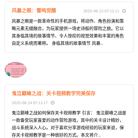
风暴之眼：雷鸣觉醒
2025-06-22 07:12:11
风暴之眼是一款革命性的手机游戏，将动作、角色扮演和策
略元素无缝融合，为玩家提供一场史诗般的冒险之旅。它以
其身临其境的故事情节、令人惊叹的视觉效果和丰富的角色
自定义系统而著称。 身临其境的故事情节 风暴...
鬼泣巅峰之战：关卡视频教学完美保存
2025-06-24 07:12:17
鬼泣巅峰之战如何保存关卡视频教学 引言： 鬼泣巅峰之战是
一款备受玩家喜爱的动作冒险游戏，其中的关卡设计精妙，
战斗系统深入人心。对于喜欢分享游戏经验的玩家来说，保
存关卡视频教学是一种很好的方式。本文将介...