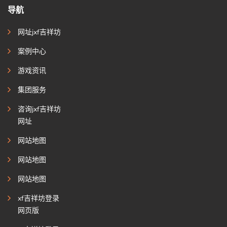
导航
网址jxf吉祥坊
案例中心
游戏资讯
集团服务
咨询jxf吉祥坊
网址
网站地图
网站地图
网站地图
xf吉祥坊登录
网页版