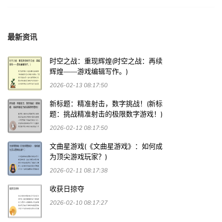
最新资讯
时空之战：重现辉煌(时空之战：再续
辉煌——游戏编辑写作。)
2026-02-13 08:17:50
新标题：精准射击，数字挑战！(新标
题：挑战精准射击的极限数字游戏！)
2026-02-12 08:17:50
文曲星游戏(《文曲星游戏》：如何成
为顶尖游戏玩家？)
2026-02-11 08:17:38
收获日掠夺
2026-02-10 08:17:27