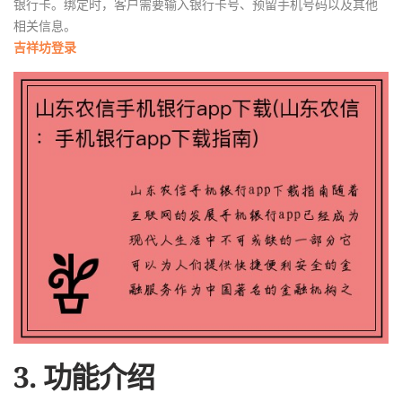
银行卡。绑定时，客户需要输入银行卡号、预留手机号码以及其他
相关信息。
吉祥坊登录
3. 功能介绍