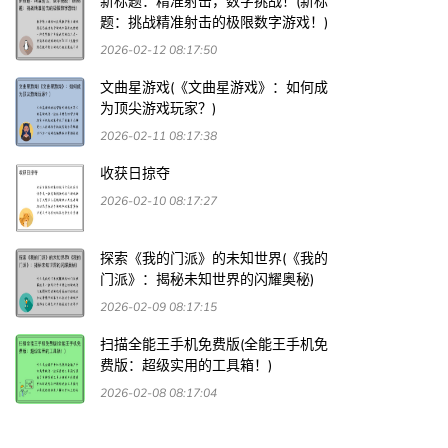
新标题：精准射击，数字挑战！(新标
题：挑战精准射击的极限数字游戏！)
2026-02-12 08:17:50
文曲星游戏(《文曲星游戏》：如何成
为顶尖游戏玩家？)
2026-02-11 08:17:38
收获日掠夺
2026-02-10 08:17:27
探索《我的门派》的未知世界(《我的
门派》：揭秘未知世界的闪耀奥秘)
2026-02-09 08:17:15
扫描全能王手机免费版(全能王手机免
费版：超级实用的工具箱！)
2026-02-08 08:17:04