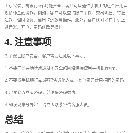
山东农信手机银行app功能齐全，客户可以通过手机上的这个应用实
现多种金融操作。例如，客户可以查询账户余额、交易明细、转账
汇款、理财投资、信用卡还款等操作。此外，客户还可以在手机上
进行账户开户、密码修改等操作。
4. 注意事项
为了保证账户安全，客户需要注意以下事项：
1. 不要在公共场所或通过不安全的网络连接使用手机银行app。
2. 不要将手机银行app密码告诉他人或与其他密码使用相同的密码。
3. 定期修改登录密码，并确保密码强度。
4. 如发现账号异常，请立即联系农信客服人员。
总结