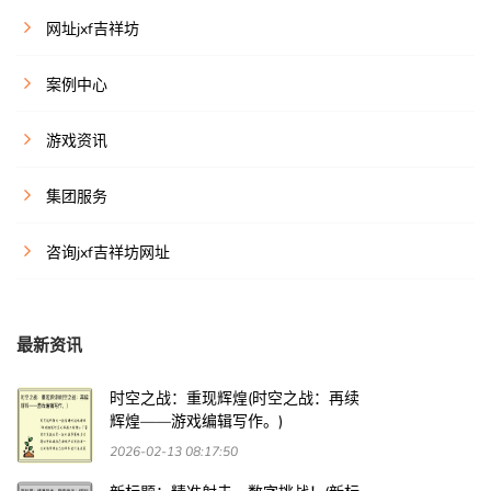
网址jxf吉祥坊
案例中心
游戏资讯
集团服务
咨询jxf吉祥坊网址
最新资讯
时空之战：重现辉煌(时空之战：再续
辉煌——游戏编辑写作。)
2026-02-13 08:17:50