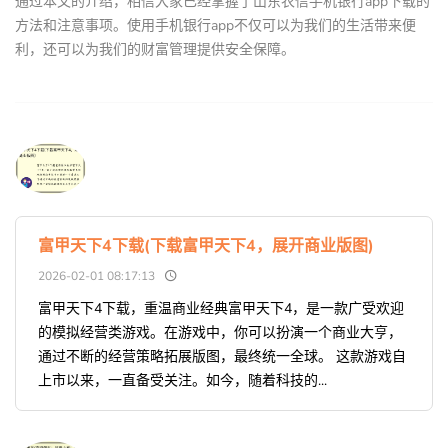
通过本文的介绍，相信大家已经掌握了山东农信手机银行app下载的
方法和注意事项。使用手机银行app不仅可以为我们的生活带来便
利，还可以为我们的财富管理提供安全保障。
富甲天下4下载(下载富甲天下4，展开商业版图)
2026-02-01 08:17:13
富甲天下4下载，重温商业经典富甲天下4，是一款广受欢迎
的模拟经营类游戏。在游戏中，你可以扮演一个商业大亨，
通过不断的经营策略拓展版图，最终统一全球。 这款游戏自
上市以来，一直备受关注。如今，随着科技的...