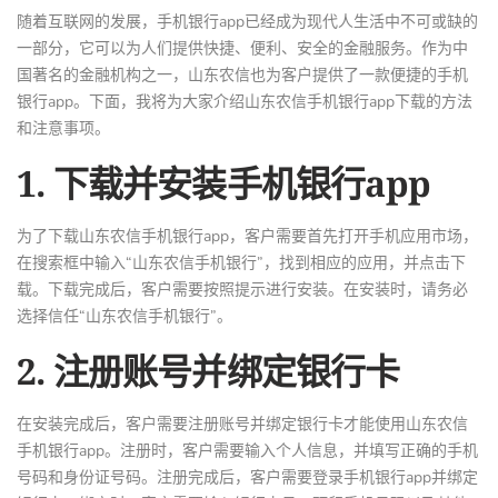
随着互联网的发展，手机银行app已经成为现代人生活中不可或缺的
一部分，它可以为人们提供快捷、便利、安全的金融服务。作为中
国著名的金融机构之一，山东农信也为客户提供了一款便捷的手机
银行app。下面，我将为大家介绍山东农信手机银行app下载的方法
和注意事项。
1. 下载并安装手机银行app
为了下载山东农信手机银行app，客户需要首先打开手机应用市场，
在搜索框中输入“山东农信手机银行”，找到相应的应用，并点击下
载。下载完成后，客户需要按照提示进行安装。在安装时，请务必
选择信任“山东农信手机银行”。
2. 注册账号并绑定银行卡
在安装完成后，客户需要注册账号并绑定银行卡才能使用山东农信
手机银行app。注册时，客户需要输入个人信息，并填写正确的手机
号码和身份证号码。注册完成后，客户需要登录手机银行app并绑定