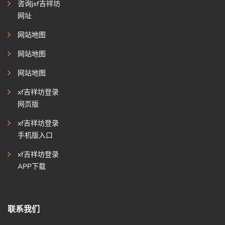
咨询jxf吉祥坊
网址
网站地图
网站地图
网站地图
xf吉祥坊登录
网页版
xf吉祥坊登录
手机版入口
xf吉祥坊登录
APP下载
联系我们