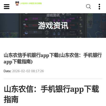
游戏资讯
山东农信手机银行app下载(山东农信：手机银行
app下载指南)
Date
2026-02-02 08:17:26
山东农信：手机银行app下载
指南