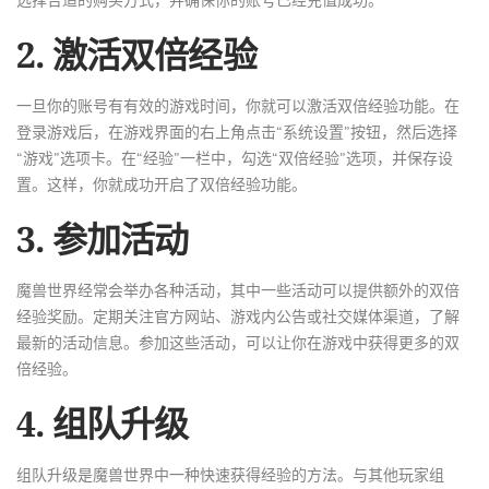
选择合适的购买方式，并确保你的账号已经充值成功。
2. 激活双倍经验
一旦你的账号有有效的游戏时间，你就可以激活双倍经验功能。在
登录游戏后，在游戏界面的右上角点击“系统设置”按钮，然后选择
“游戏”选项卡。在“经验”一栏中，勾选“双倍经验”选项，并保存设
置。这样，你就成功开启了双倍经验功能。
3. 参加活动
魔兽世界经常会举办各种活动，其中一些活动可以提供额外的双倍
经验奖励。定期关注官方网站、游戏内公告或社交媒体渠道，了解
最新的活动信息。参加这些活动，可以让你在游戏中获得更多的双
倍经验。
4. 组队升级
组队升级是魔兽世界中一种快速获得经验的方法。与其他玩家组