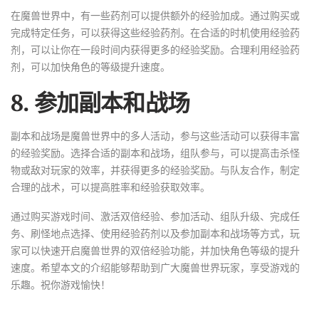
在魔兽世界中，有一些药剂可以提供额外的经验加成。通过购买或
完成特定任务，可以获得这些经验药剂。在合适的时机使用经验药
剂，可以让你在一段时间内获得更多的经验奖励。合理利用经验药
剂，可以加快角色的等级提升速度。
8. 参加副本和战场
副本和战场是魔兽世界中的多人活动，参与这些活动可以获得丰富
的经验奖励。选择合适的副本和战场，组队参与，可以提高击杀怪
物或敌对玩家的效率，并获得更多的经验奖励。与队友合作，制定
合理的战术，可以提高胜率和经验获取效率。
通过购买游戏时间、激活双倍经验、参加活动、组队升级、完成任
务、刷怪地点选择、使用经验药剂以及参加副本和战场等方式，玩
家可以快速开启魔兽世界的双倍经验功能，并加快角色等级的提升
速度。希望本文的介绍能够帮助到广大魔兽世界玩家，享受游戏的
乐趣。祝你游戏愉快！