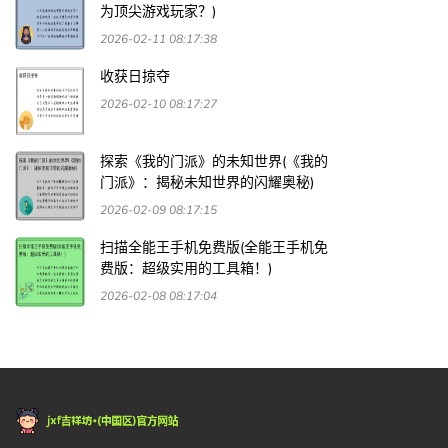
为顶尖游戏玩家？)
2026-02-11 08:17:38
收获日掠夺
2026-02-10 08:17:27
探索《我的门派》的未知世界(《我的
门派》：揭秘未知世界的闪耀奥秘)
2026-02-09 08:17:15
扫描全能王手机免费版(全能王手机免
费版：超级实用的工具箱！)
2026-02-08 08:17:04