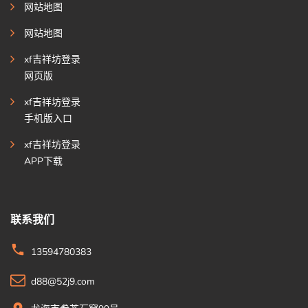
网站地图
网站地图
xf吉祥坊登录
网页版
xf吉祥坊登录
手机版入口
xf吉祥坊登录
APP下载
联系我们
13594780383
d88@52j9.com