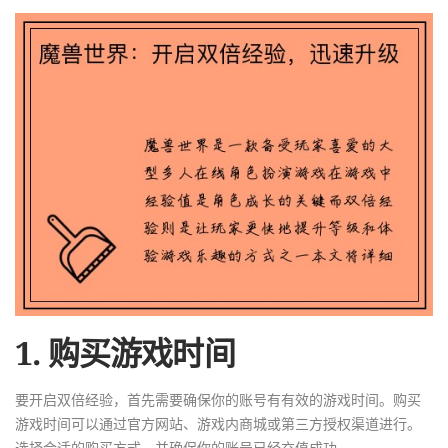
1. 购买游戏时间
要开启双倍经验，首先需要确保你的账号有有效的游戏时间。购买
游戏时间可以通过官方网站、游戏内商城或第三方授权渠道进行。