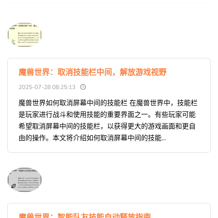
魔兽世界：取消技能栏中间，解放游戏视野
2025-07-28 08:25:13
魔兽世界如何取消屏幕中间的技能栏 在魔兽世界中，技能栏
是玩家进行战斗和使用技能的重要界面之一。有些玩家可能
希望取消屏幕中间的技能栏，以获得更大的游戏画面和更自
由的操作。本文将介绍如何取消屏幕中间的技能...
魔兽世界：智能队友技能自动释放指南