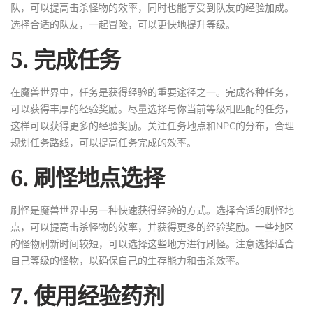
队，可以提高击杀怪物的效率，同时也能享受到队友的经验加成。
选择合适的队友，一起冒险，可以更快地提升等级。
5. 完成任务
在魔兽世界中，任务是获得经验的重要途径之一。完成各种任务，
可以获得丰厚的经验奖励。尽量选择与你当前等级相匹配的任务，
这样可以获得更多的经验奖励。关注任务地点和NPC的分布，合理
规划任务路线，可以提高任务完成的效率。
6. 刷怪地点选择
刷怪是魔兽世界中另一种快速获得经验的方式。选择合适的刷怪地
点，可以提高击杀怪物的效率，并获得更多的经验奖励。一些地区
的怪物刷新时间较短，可以选择这些地方进行刷怪。注意选择适合
自己等级的怪物，以确保自己的生存能力和击杀效率。
7. 使用经验药剂