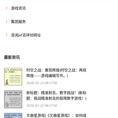
游戏资讯
集团服务
咨询jxf吉祥坊网址
最新资讯
时空之战：重现辉煌(时空之战：再续
辉煌——游戏编辑写作。)
2026-02-13 08:17:50
新标题：精准射击，数字挑战！(新标
题：挑战精准射击的极限数字游戏！)
2026-02-12 08:17:50
文曲星游戏(《文曲星游戏》：如何成