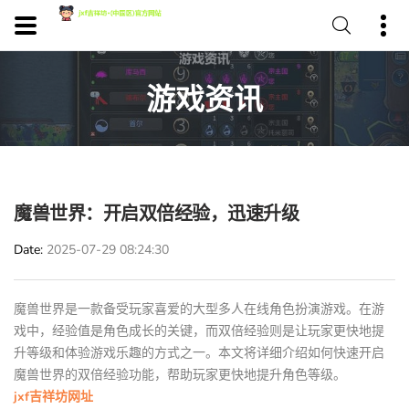
游戏资讯
魔兽世界：开启双倍经验，迅速升级
Date
2025-07-29 08:24:30
魔兽世界是一款备受玩家喜爱的大型多人在线角色扮演游戏。在游
戏中，经验值是角色成长的关键，而双倍经验则是让玩家更快地提
升等级和体验游戏乐趣的方式之一。本文将详细介绍如何快速开启
魔兽世界的双倍经验功能，帮助玩家更快地提升角色等级。
jxf吉祥坊网址